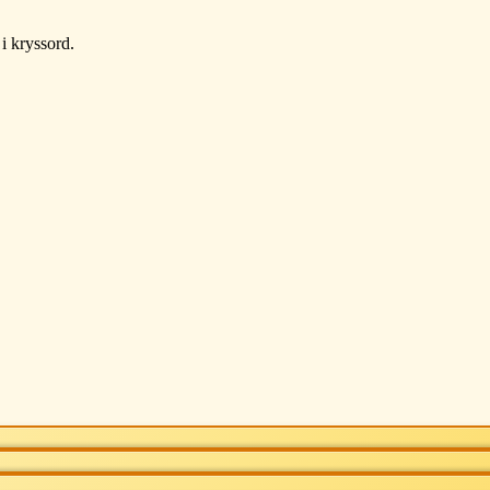
 i kryssord.